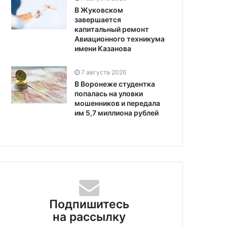
В Жуковском
завершается
капитальный ремонт
Авиационного техникума
имени Казанова
7 августа 2026
В Воронеже студентка
попалась на уловки
мошенников и передала
им 5,7 миллиона рублей
Подпишитесь
на рассылку