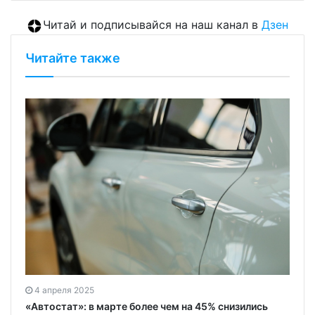
Читай и подписывайся на наш канал в
Дзен
Читайте также
4 апреля 2025
«Автостат»: в марте более чем на 45% снизились