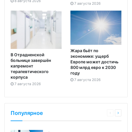
8 августа 2026
7 августа 2026
Жара бьёт по
В Отрадненской
экономике: ущерб
больнице завершён
Европе может достичь
капремонт
800 млрд евро к 2030
терапевтического
году
корпуса
7 августа 2026
7 августа 2026
Популярное