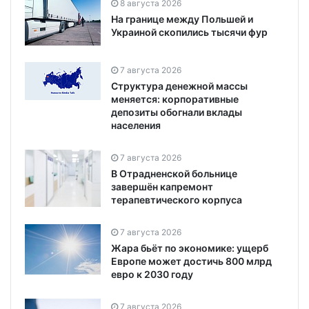
8 августа 2026
На границе между Польшей и
Украиной скопились тысячи фур
7 августа 2026
Структура денежной массы
меняется: корпоративные
депозиты обогнали вклады
населения
7 августа 2026
В Отрадненской больнице
завершён капремонт
терапевтического корпуса
7 августа 2026
Жара бьёт по экономике: ущерб
Европе может достичь 800 млрд
евро к 2030 году
7 августа 2026