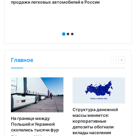
продажи легковых автомобилей в России
Главное
Структура денежной
массы меняется:
На границе между
корпоративные
Польшей и Украиной
депозиты обогнали
скопились тысячи фур
вклады населения