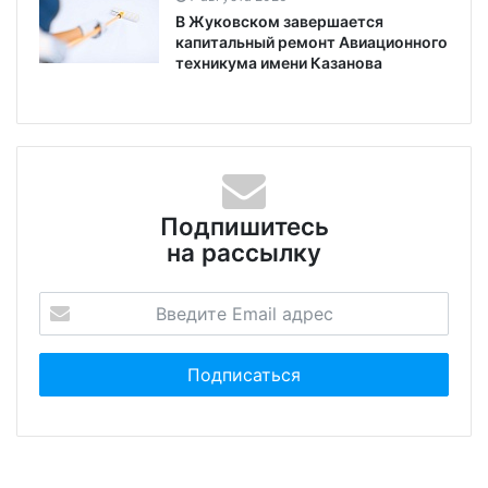
В Жуковском завершается
капитальный ремонт Авиационного
техникума имени Казанова
Подпишитесь
на рассылку