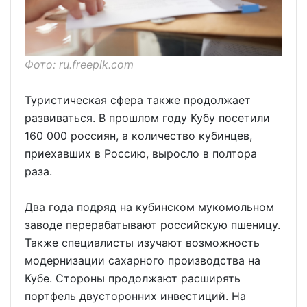
Фото: ru.freepik.com
Туристическая сфера также продолжает
развиваться. В прошлом году Кубу посетили
160 000 россиян, а количество кубинцев,
приехавших в Россию, выросло в полтора
раза.
Два года подряд на кубинском мукомольном
заводе перерабатывают российскую пшеницу.
Также специалисты изучают возможность
модернизации сахарного производства на
Кубе. Стороны продолжают расширять
портфель двусторонних инвестиций. На