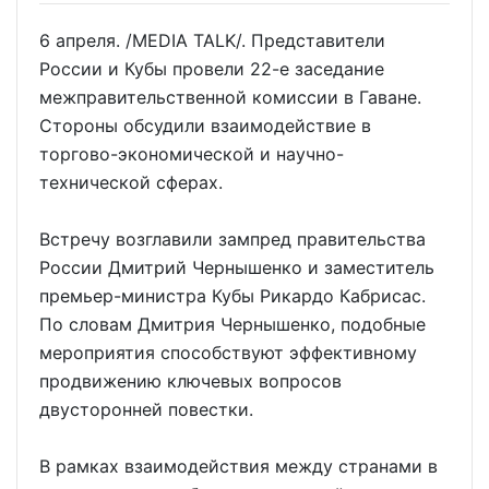
6 апреля. /MEDIA TALK/. Представители
России и Кубы провели 22-е заседание
межправительственной комиссии в Гаване.
Стороны обсудили взаимодействие в
торгово-экономической и научно-
технической сферах.
Встречу возглавили зампред правительства
России Дмитрий Чернышенко и заместитель
премьер-министра Кубы Рикардо Кабрисас.
По словам Дмитрия Чернышенко, подобные
мероприятия способствуют эффективному
продвижению ключевых вопросов
двусторонней повестки.
В рамках взаимодействия между странами в