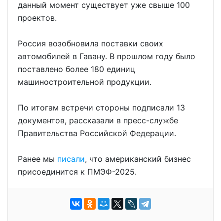
данный момент существует уже свыше 100
проектов.
Россия возобновила поставки своих
автомобилей в Гавану. В прошлом году было
поставлено более 180 единиц
машиностроительной продукции.
По итогам встречи стороны подписали 13
документов, рассказали в пресс-службе
Правительства Российской Федерации.
Ранее мы
писали
, что американский бизнес
присоединится к ПМЭФ-2025.