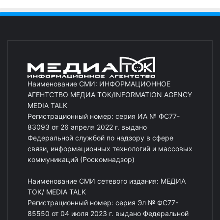
Наименование СМИ: ИНФОРМАЦИОННОЕ
АГЕНТСТВО МЕДИА ТОК/INFORMATION AGENCY
MEDIA TALK
Регистрационный номер: серия ИА № ФС77-
83093 от 26 апреля 2022 г. выдано
Федеральной службой по надзору в сфере
связи, информационных технологий и массовых
коммуникаций (Роскомнадзор)
Наименование СМИ сетевого издания: МЕДИА
ТОК/ MEDIA TALK
Регистрационный номер: серия Эл № ФС77-
85550 от 04 июля 2023 г. выдано Федеральной