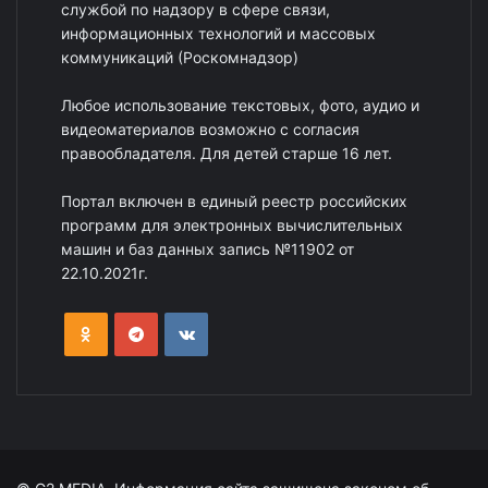
службой по надзору в сфере связи,
информационных технологий и массовых
коммуникаций (Роскомнадзор)
Любое использование текстовых, фото, аудио и
видеоматериалов возможно с согласия
правообладателя. Для детей старше 16 лет.
Портал включен в единый реестр российских
программ для электронных вычислительных
машин и баз данных запись №11902 от
22.10.2021г.