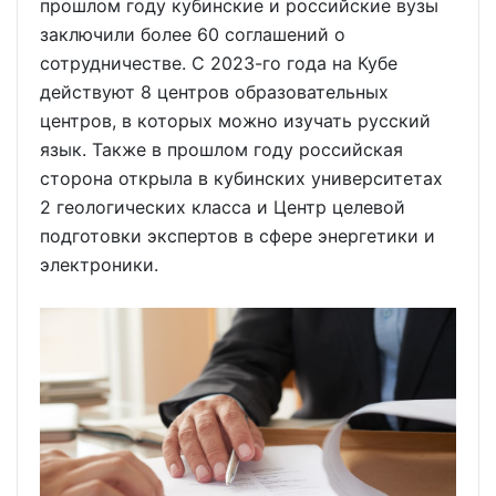
прошлом году кубинские и российские вузы
заключили более 60 соглашений о
сотрудничестве. С 2023-го года на Кубе
действуют 8 центров образовательных
центров, в которых можно изучать русский
язык. Также в прошлом году российская
сторона открыла в кубинских университетах
2 геологических класса и Центр целевой
подготовки экспертов в сфере энергетики и
электроники.