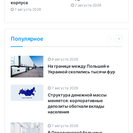
корпуса
7 августа 2026
7 августа 2026
Популярное
8 августа 2026
На границе между Польшей и
Украиной скопились тысячи фур
7 августа 2026
Структура денежной массы
меняется: корпоративные
депозиты обогнали вклады
населения
7 августа 2026
В Отрадненской больнице