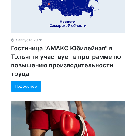
3 августа 2026
Гостиница "АМАКС Юбилейная" в
Тольятти участвует в программе по
повышению производительности
труда
Подробнее