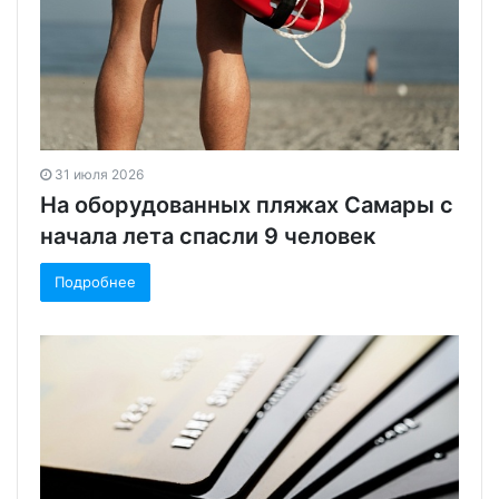
31 июля 2026
На оборудованных пляжах Самары с
начала лета спасли 9 человек
Подробнее