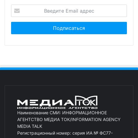
Наименование СМИ: ИНФОРМАЦИОННОЕ
АГЕНТСТВО МЕДИА ТОК/INFORMATION AGENCY
MEDIA TALK
Регистрационный номер: серия ИА № ФС77-