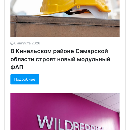
6 августа 2026
В Кинельском районе Самарской
области строят новый модульный
ФАП
Подробнее