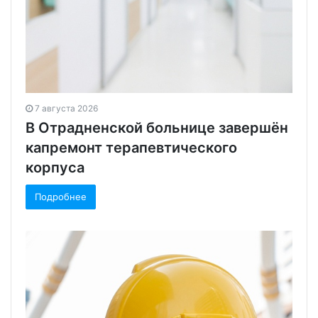
7 августа 2026
В Отрадненской больнице завершён
капремонт терапевтического
корпуса
Подробнее