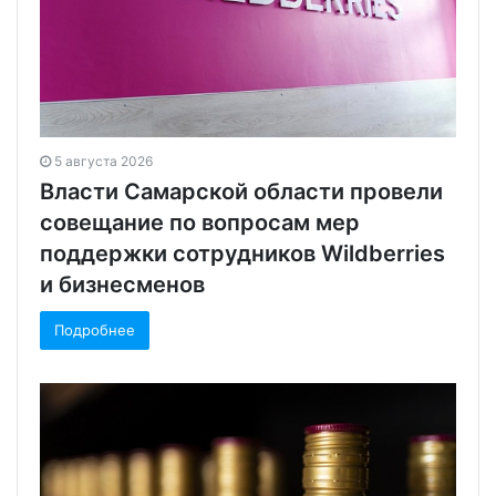
5 августа 2026
Власти Самарской области провели
совещание по вопросам мер
поддержки сотрудников Wildberries
и бизнесменов
Подробнее