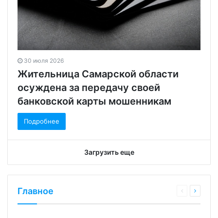
30 июля 2026
Жительница Самарской области
осуждена за передачу своей
банковской карты мошенникам
Подробнее
Загрузить еще
Главное