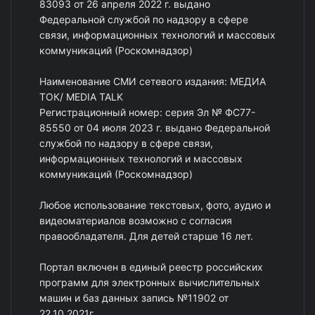
83093 от 26 апреля 2022 г. выдано
Федеральной службой по надзору в сфере
связи, информационных технологий и массовых
коммуникаций (Роскомнадзор)
Наименование СМИ сетевого издания: МЕДИА
ТОК/ MEDIA TALK
Регистрационный номер: серия Эл № ФС77-
85550 от 04 июля 2023 г. выдано Федеральной
службой по надзору в сфере связи,
информационных технологий и массовых
коммуникаций (Роскомнадзор)
Любое использование текстовых, фото, аудио и
видеоматериалов возможно с согласия
правообладателя. Для детей старше 16 лет.
Портал включен в единый реестр российских
программ для электронных вычислительных
машин и баз данных запись №11902 от
22.10.2021г.