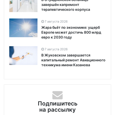
завершён капремонт
терапевтического корпуса
7 августа 2026
Жара бьёт по экономике: ущерб
Европе может достичь 800 млрд
евро к 2030 году
7 августа 2026
В Жуковском завершается
капитальный ремонт Авиационного
техникума имени Казанова
Подпишитесь
на рассылку