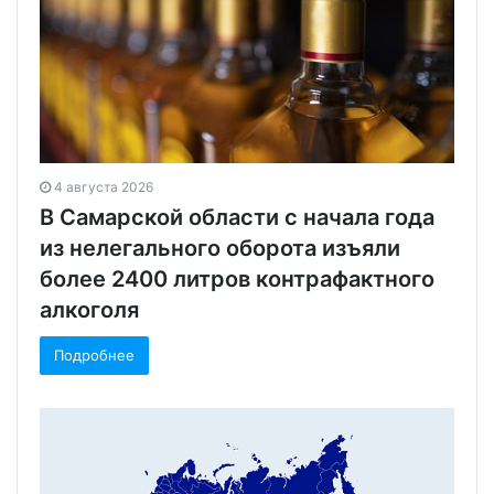
4 августа 2026
В Самарской области с начала года
из нелегального оборота изъяли
более 2400 литров контрафактного
алкоголя
Подробнее