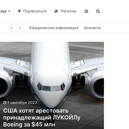
Еще
Подписаться
Регионы
Юридическая информация
Контакты
1 сентября 2022
США хотят арестовать
принадлежащий ЛУКОЙЛу
Boeing за $45 млн