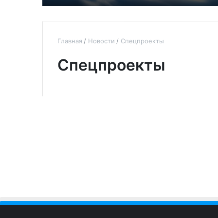
Главная
Новости
Спецпроекты
Спецпроекты