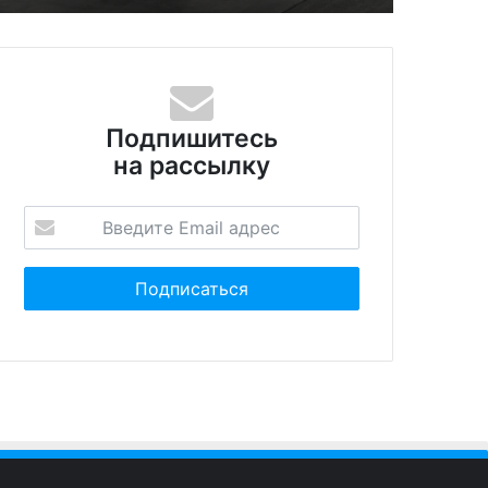
Подпишитесь
на рассылку