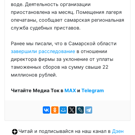
воде. Деятельность организации
приостановлена на месяц. Помещения лагеря
опечатаны, сообщает самарская региональная
служба судебных приставов.
Ранее мы писали, что в Самарской области
завершили расследование
в отношении
директора фирмы за уклонение от уплаты
таможенных сборов на сумму свыше 22
миллионов рублей.
Читайте Медиа Ток в
МАХ
и
Telegram
Читай и подписывайся на наш канал в
Дзен