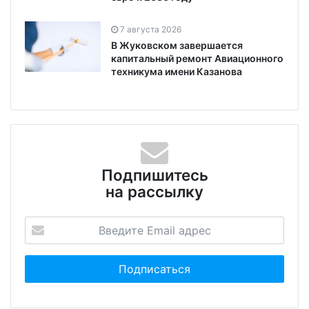
7 августа 2026
В Жуковском завершается
капитальный ремонт Авиационного
техникума имени Казанова
Подпишитесь
на рассылку