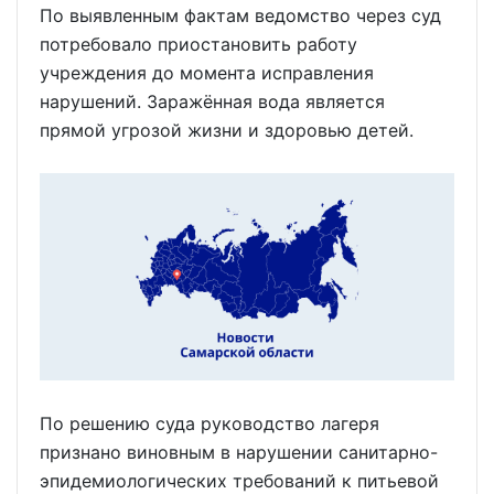
По выявленным фактам ведомство через суд
потребовало приостановить работу
учреждения до момента исправления
нарушений. Заражённая вода является
прямой угрозой жизни и здоровью детей.
По решению суда руководство лагеря
признано виновным в нарушении санитарно-
эпидемиологических требований к питьевой