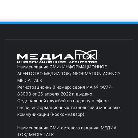
Наименование СМИ: ИНФОРМАЦИОННОЕ
АГЕНТСТВО МЕДИА ТОК/INFORMATION AGENCY
MEDIA TALK
Регистрационный номер: серия ИА № ФС77-
83093 от 26 апреля 2022 г. выдано
Федеральной службой по надзору в сфере
связи, информационных технологий и массовых
коммуникаций (Роскомнадзор)
Наименование СМИ сетевого издания: МЕДИА
ТОК/ MEDIA TALK