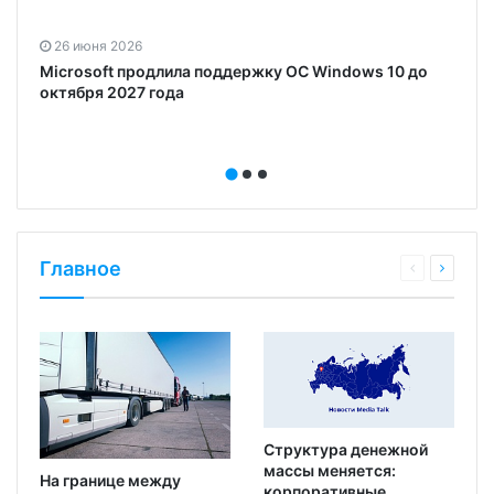
26 июня 2026
Microsoft продлила поддержку ОС Windows 10 до
октября 2027 года
Главное
Структура денежной
массы меняется:
На границе между
корпоративные