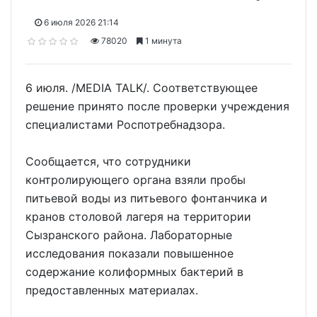
6 июля 2026 21:14
78020
1 минута
6 июля. /MEDIA TALK/. Соответствующее
решение принято после проверки учреждения
специалистами Роспотребнадзора.
Сообщается, что сотрудники
контролирующего органа взяли пробы
питьевой воды из питьевого фонтанчика и
кранов столовой лагеря на территории
Сызранского района. Лабораторные
исследования показали повышенное
содержание колиформных бактерий в
предоставленных материалах.