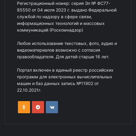
Регистрационный номер: серия Эл № ФС77-
85550 от 04 июля 2023 г. выдано Федеральной
службой по надзору в сфере связи,
информационных технологий и массовых
коммуникаций (Роскомнадзор)
Любое использование текстовых, фото, аудио и
видеоматериалов возможно с согласия
правообладателя. Для детей старше 16 лет.
Портал включен в единый реестр российских
программ для электронных вычислительных
машин и баз данных запись №11902 от
22.10.2021г.