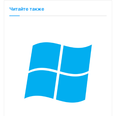
Читайте также