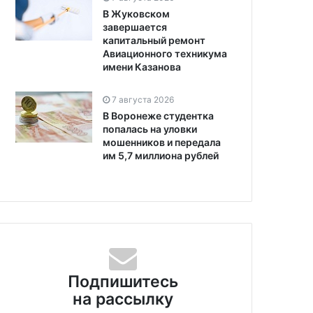
В Жуковском
завершается
капитальный ремонт
Авиационного техникума
имени Казанова
7 августа 2026
В Воронеже студентка
попалась на уловки
мошенников и передала
им 5,7 миллиона рублей
Подпишитесь
на рассылку