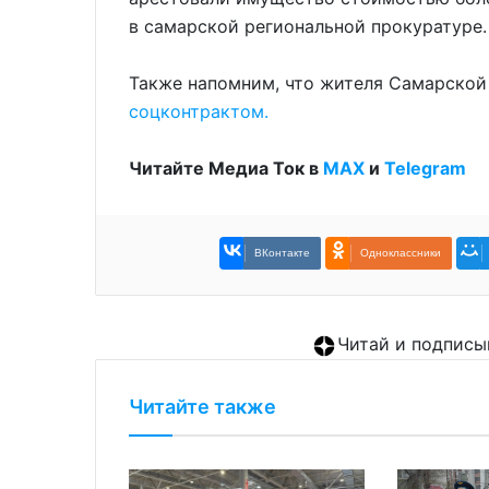
в самарской региональной прокуратуре.
Также напомним, что жителя Самарской
соцконтрактом.
Читайте Медиа Ток в
МАХ
и
Telegram
ВКонтакте
Одноклассники
Читай и подписы
Читайте также